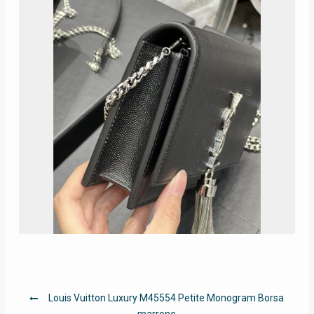
Navigazione
Louis Vuitton Luxury M45554 Petite Monogram Borsa
marrone